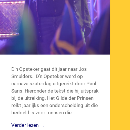
D’n Opsteker gaat dit jaar naar Jos
Smulders. D’n Opsteker werd op
carnavalszaterdag uitgereikt door Paul
Saris. Hieronder de tekst die hij uitsprak
bij de uitreiking. Het Gilde der Prinsen
reikt jaarlijks een onderscheiding uit die
bedoeld is voor mensen die…
Verder lezen →