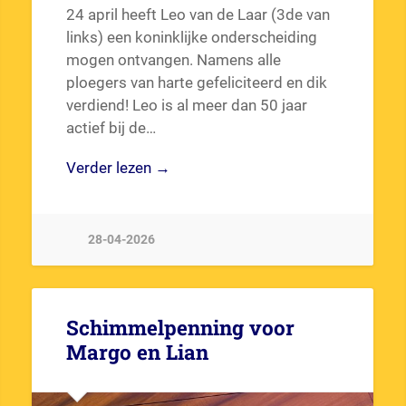
24 april heeft Leo van de Laar (3de van
links) een koninklijke onderscheiding
mogen ontvangen. Namens alle
ploegers van harte gefeliciteerd en dik
verdiend! Leo is al meer dan 50 jaar
actief bij de…
Verder lezen →
28-04-2026
Schimmelpenning voor
Margo en Lian