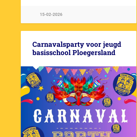
15-02-2026
Carnavalsparty voor jeugd
basisschool Ploegersland