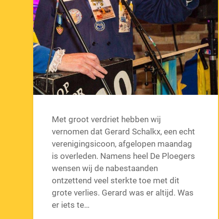
Met groot verdriet hebben wij
vernomen dat Gerard Schalkx, een echt
verenigingsicoon, afgelopen maandag
is overleden. Namens heel De Ploegers
wensen wij de nabestaanden
ontzettend veel sterkte toe met dit
grote verlies. Gerard was er altijd. Was
er iets te…