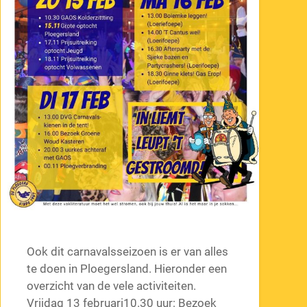
Ook dit carnavalsseizoen is er van alles
te doen in Ploegersland. Hieronder een
overzicht van de vele activiteiten.
Vrijdag 13 februari10.30 uur: Bezoek