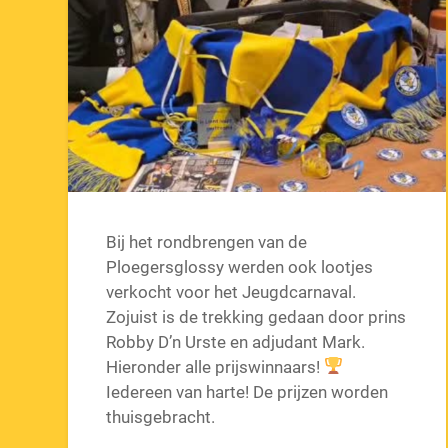
Bij het rondbrengen van de
Ploegersglossy werden ook lootjes
verkocht voor het Jeugdcarnaval.
Zojuist is de trekking gedaan door prins
Robby D’n Urste en adjudant Mark.
Hieronder alle prijswinnaars!
Iedereen van harte! De prijzen worden
thuisgebracht.