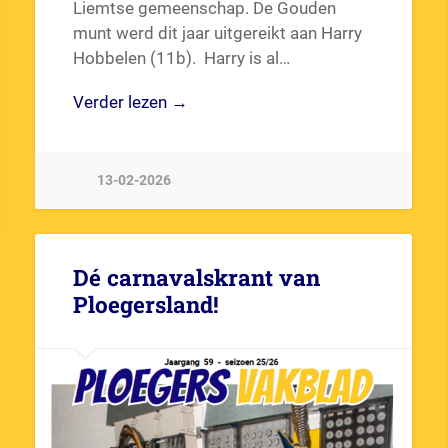
Liemtse gemeenschap. De Gouden
munt werd dit jaar uitgereikt aan Harry
Hobbelen (11b). Harry is al…
Verder lezen →
13-02-2026
Dé carnavalskrant van
Ploegersland!