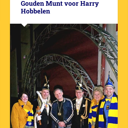
Gouden Munt voor Harry
Hobbelen