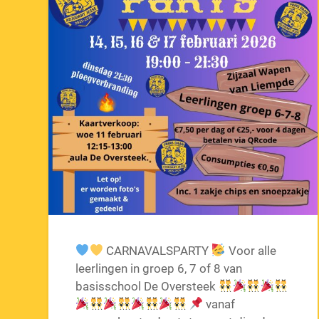
CARNAVALSPARTY
Voor alle
leerlingen in groep 6, 7 of 8 van
basisschool De Oversteek
vanaf