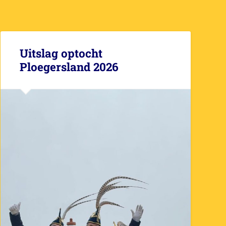
Uitslag optocht
Ploegersland 2026