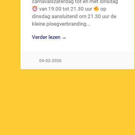
carnavalszaterdag tot en met dinsdag
van 19.00 tot 21.30 uur
op
dinsdag aansluitend om 21.30 uur de
kleine ploegverbranding…
Verder lezen →
04-02-2026