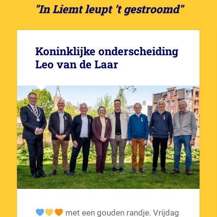
"In Liemt leupt ’t gestroomd"
Koninklijke onderscheiding
Leo van de Laar
met een gouden randje. Vrijdag