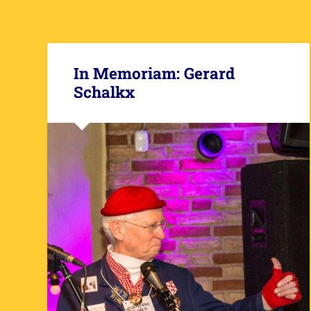
In Memoriam: Gerard
Schalkx