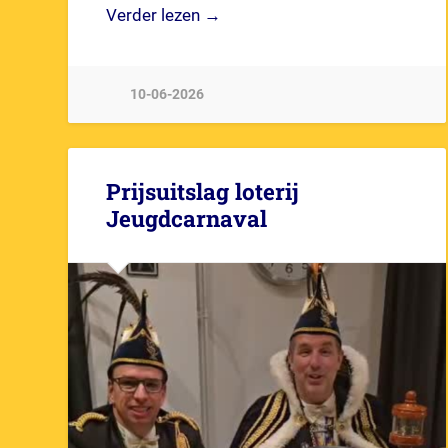
Verder lezen →
10-06-2026
Prijsuitslag loterij
Jeugdcarnaval