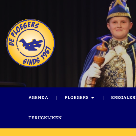
AGENDA
PLOEGERS
EREGALER
TERUGKIJKEN