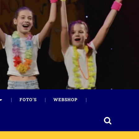
FOTO’S
WEBSHOP