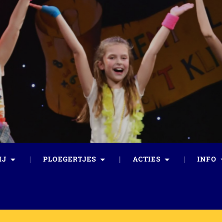
IJ
PLOEGERTJES
ACTIES
INFO