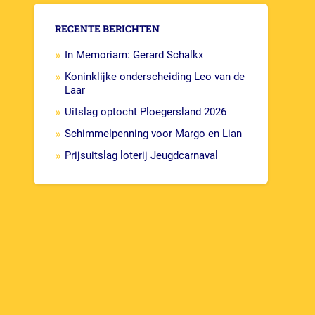
RECENTE BERICHTEN
In Memoriam: Gerard Schalkx
Koninklijke onderscheiding Leo van de
Laar
Uitslag optocht Ploegersland 2026
Schimmelpenning voor Margo en Lian
Prijsuitslag loterij Jeugdcarnaval