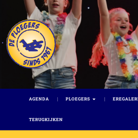
AGENDA
PLOEGERS
EREGALER
TERUGKIJKEN