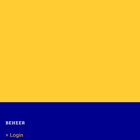
BEHEER
Login