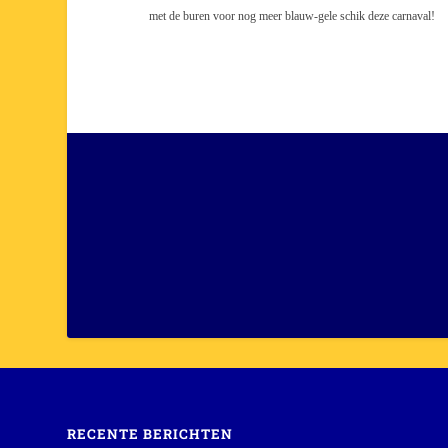
met de buren voor nog meer blauw-gele schik deze carnaval!
RECENTE BERICHTEN