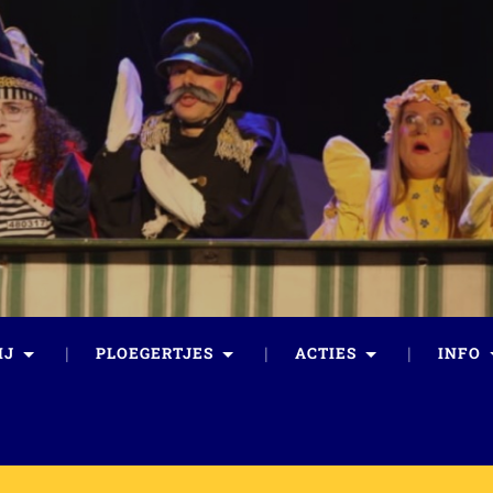
IJ
PLOEGERTJES
ACTIES
INFO