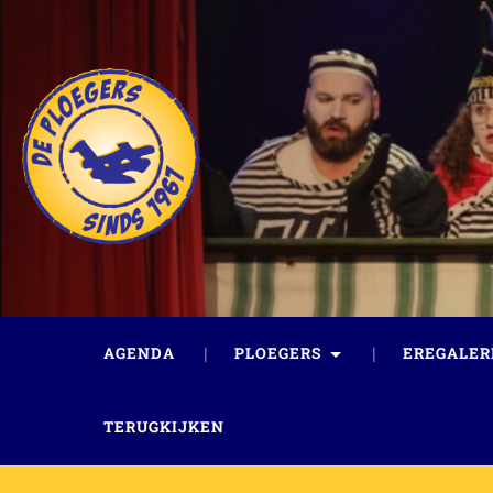
AGENDA
PLOEGERS
EREGALER
TERUGKIJKEN