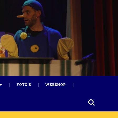
FOTO’S
WEBSHOP