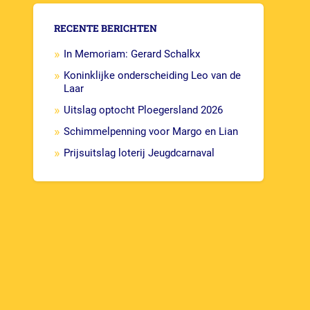
RECENTE BERICHTEN
In Memoriam: Gerard Schalkx
Koninklijke onderscheiding Leo van de
Laar
Uitslag optocht Ploegersland 2026
Schimmelpenning voor Margo en Lian
Prijsuitslag loterij Jeugdcarnaval