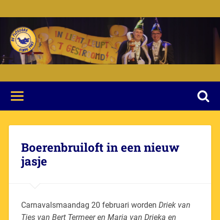
Boerenbruiloft in een nieuw
jasje
Carnavalsmaandag 20 februari worden
Driek van
Ties van Bert Termeer en Maria van Drieka en