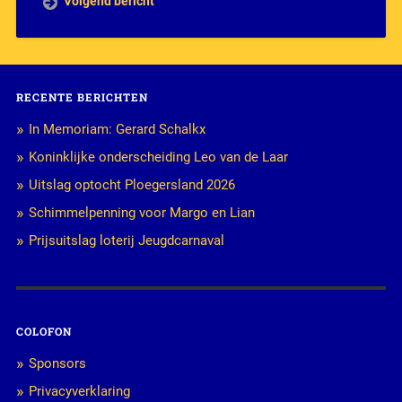
Volgend bericht
RECENTE BERICHTEN
In Memoriam: Gerard Schalkx
Koninklijke onderscheiding Leo van de Laar
Uitslag optocht Ploegersland 2026
Schimmelpenning voor Margo en Lian
Prijsuitslag loterij Jeugdcarnaval
COLOFON
Sponsors
Privacyverklaring