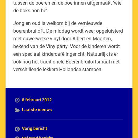
tussen de boeren en de boerinnen uitgemaakt ‘wie
de boks aon hè’.
Jong en oud is welkom bij de vernieuwde
boerenbruiloft. De middag wordt weer opgeluisterd
met ouwerwetse vinyl door Albert en Maarten,
bekend van de Vinylparty. Voor de kinderen wordt
een speciaal kindercafé ingericht. Natuurlijk is er
ook nog het traditionele Boerenbruiloftsmaal met
verschillende lekkere Hollandse stampen.
8 februari 2012
Laatste nieuws
Vorig bericht