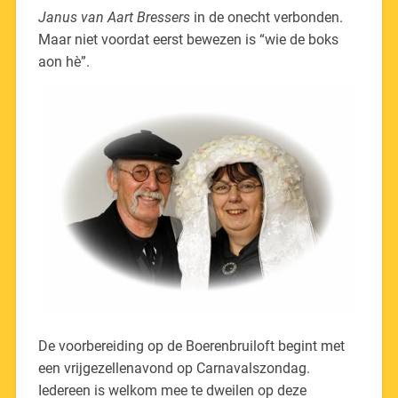
Janus van Aart Bressers
in de onecht verbonden.
Maar niet voordat eerst bewezen is “wie de boks
aon hè”.
De voorbereiding op de Boerenbruiloft begint met
een vrijgezellenavond op Carnavalszondag.
Iedereen is welkom mee te dweilen op deze