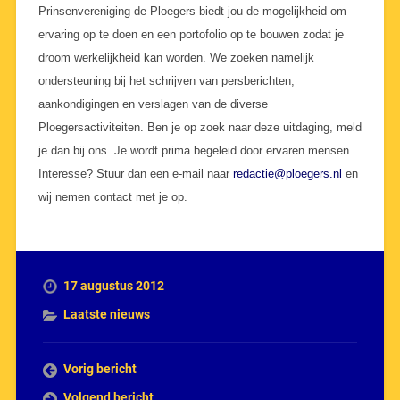
Prinsenvereniging de Ploegers biedt jou de mogelijkheid om
ervaring op te doen en een portofolio op te bouwen zodat je
droom werkelijkheid kan worden. We zoeken namelijk
ondersteuning bij het schrijven van persberichten,
aankondigingen en verslagen van de diverse
Ploegersactiviteiten. Ben je op zoek naar deze uitdaging, meld
je dan bij ons. Je wordt prima begeleid door ervaren mensen.
Interesse? Stuur dan een e-mail naar
redactie@ploegers.nl
en
wij nemen contact met je op.
17 augustus 2012
Laatste nieuws
Vorig bericht
Volgend bericht