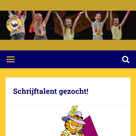
Schrijftalent gezocht!