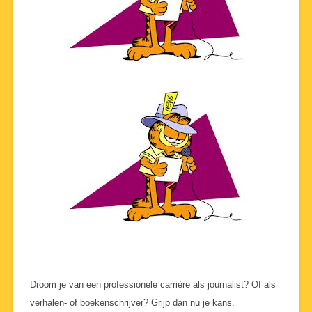
Droom je van een professionele carrière als journalist? Of als
verhalen- of boekenschrijver? Grijp dan nu je kans.