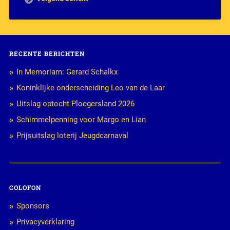
RECENTE BERICHTEN
In Memoriam: Gerard Schalkx
Koninklijke onderscheiding Leo van de Laar
Uitslag optocht Ploegersland 2026
Schimmelpenning voor Margo en Lian
Prijsuitslag loterij Jeugdcarnaval
COLOFON
Sponsors
Privacyverklaring