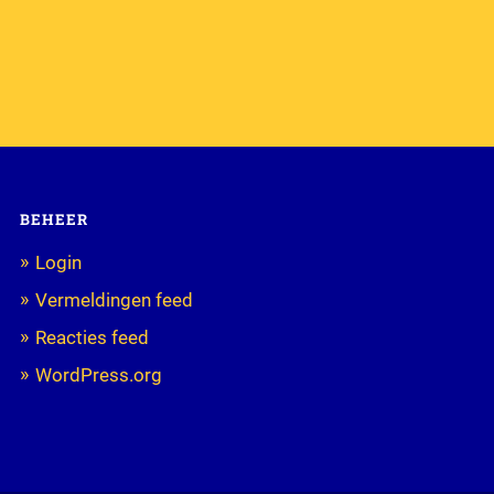
BEHEER
Login
Vermeldingen feed
Reacties feed
WordPress.org