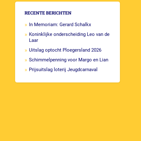
RECENTE BERICHTEN
In Memoriam: Gerard Schalkx
Koninklijke onderscheiding Leo van de
Laar
Uitslag optocht Ploegersland 2026
Schimmelpenning voor Margo en Lian
Prijsuitslag loterij Jeugdcarnaval