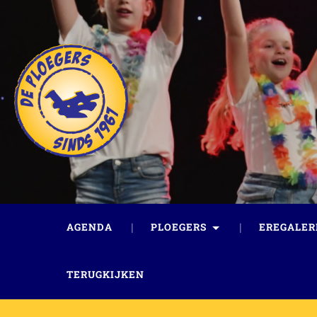
AGENDA
PLOEGERS
EREGALER
TERUGKIJKEN