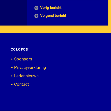
Vorig bericht
Volgend bericht
COLOFON
Sponsors
Privacyverklaring
Ledennieuws
Contact