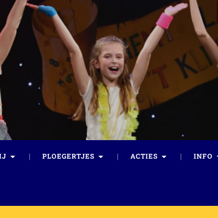
IJ
PLOEGERTJES
ACTIES
INFO