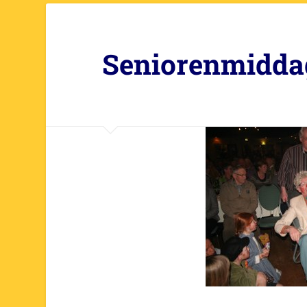
Seniorenmidda