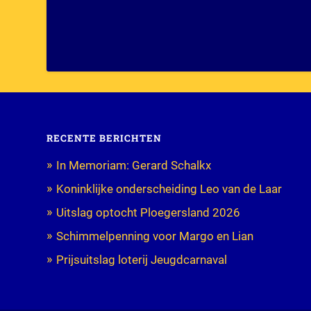
RECENTE BERICHTEN
In Memoriam: Gerard Schalkx
Koninklijke onderscheiding Leo van de Laar
Uitslag optocht Ploegersland 2026
Schimmelpenning voor Margo en Lian
Prijsuitslag loterij Jeugdcarnaval