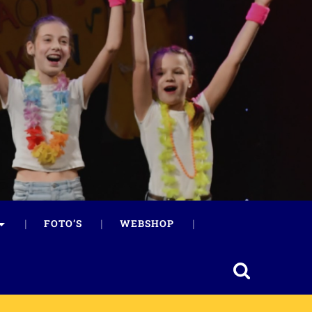
FOTO’S
WEBSHOP