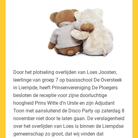
Door het plotseling overlijden van Loes Joosten,
leerlinge van groep 7 op basisschool De Oversteek
in Liempde, heeft Prinsenvereniging De Ploegers
besloten de receptie voor zijne doorluchtige
hoogheid Prins Witte d’n Urste en zijn Adjudant
Toon met aansluitend de Disco Party op zaterdag 8
november niet door te laten gaan. De verslagenheid
over het overlijden van Loes is binnen de Liempdse
gemeenschap zo groot, dat wij vinden dat