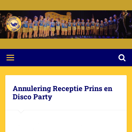
Annulering Receptie Prins en
Disco Party