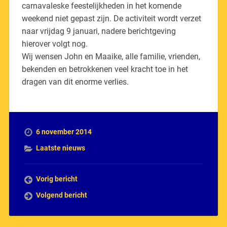
carnavaleske feestelijkheden in het komende
weekend niet gepast zijn. De activiteit wordt verzet
naar vrijdag 9 januari, nadere berichtgeving
hierover volgt nog.
Wij wensen John en Maaike, alle familie, vrienden,
bekenden en betrokkenen veel kracht toe in het
dragen van dit enorme verlies.
6 november 2014
Laatste nieuws
Vorig bericht
Volgend bericht