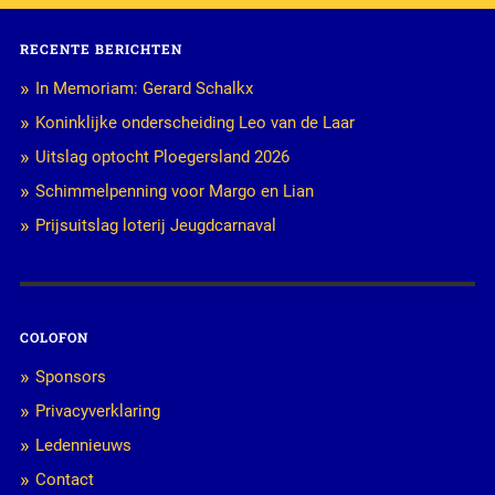
RECENTE BERICHTEN
In Memoriam: Gerard Schalkx
Koninklijke onderscheiding Leo van de Laar
Uitslag optocht Ploegersland 2026
Schimmelpenning voor Margo en Lian
Prijsuitslag loterij Jeugdcarnaval
COLOFON
Sponsors
Privacyverklaring
Ledennieuws
Contact