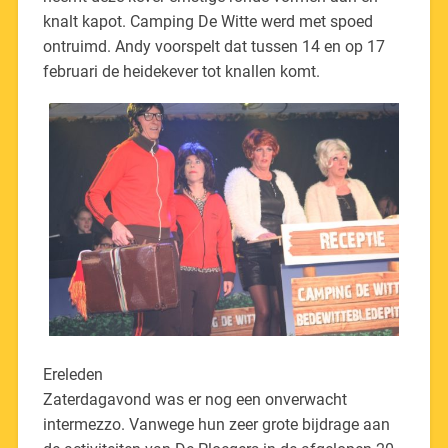
knalt kapot. Camping De Witte werd met spoed
ontruimd. Andy voorspelt dat tussen 14 en op 17
februari de heidekever tot knallen komt.
Ereleden
Zaterdagavond was er nog een onverwacht
intermezzo. Vanwege hun zeer grote bijdrage aan