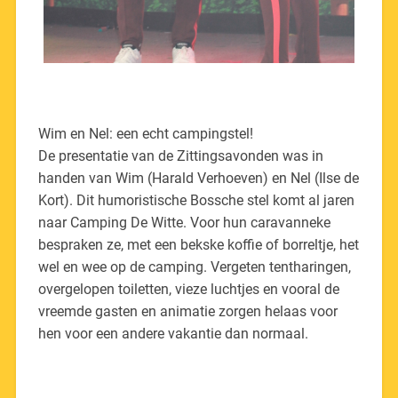
Wim en Nel: een echt campingstel!
De presentatie van de Zittingsavonden was in
handen van Wim (Harald Verhoeven) en Nel (Ilse de
Kort). Dit humoristische Bossche stel komt al jaren
naar Camping De Witte. Voor hun caravanneke
bespraken ze, met een bekske koffie of borreltje, het
wel en wee op de camping. Vergeten tentharingen,
overgelopen toiletten, vieze luchtjes en vooral de
vreemde gasten en animatie zorgen helaas voor
hen voor een andere vakantie dan normaal.