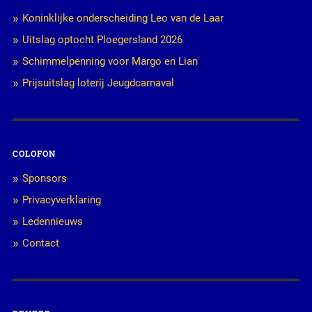
Koninklijke onderscheiding Leo van de Laar
Uitslag optocht Ploegersland 2026
Schimmelpenning voor Margo en Lian
Prijsuitslag loterij Jeugdcarnaval
COLOFON
Sponsors
Privacyverklaring
Ledennieuws
Contact