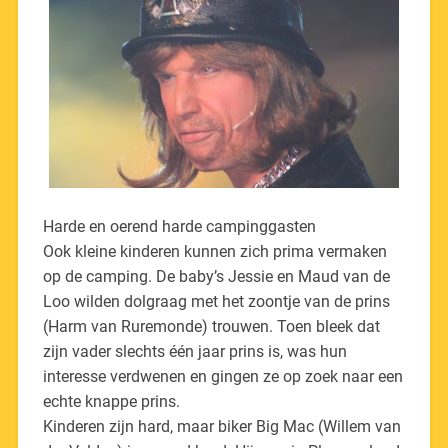
Harde en oerend harde campinggasten
Ook kleine kinderen kunnen zich prima vermaken
op de camping. De baby’s Jessie en Maud van de
Loo wilden dolgraag met het zoontje van de prins
(Harm van Ruremonde) trouwen. Toen bleek dat
zijn vader slechts één jaar prins is, was hun
interesse verdwenen en gingen ze op zoek naar een
echte knappe prins.
Kinderen zijn hard, maar biker Big Mac (Willem van