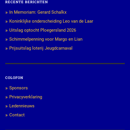
RECENTE BERICHTEN
In Memoriam: Gerard Schalkx
Koninklijke onderscheiding Leo van de Laar
Uitslag optocht Ploegersland 2026
Schimmelpenning voor Margo en Lian
Prijsuitslag loterij Jeugdcarnaval
COLOFON
Sponsors
Privacyverklaring
Ledennieuws
Contact