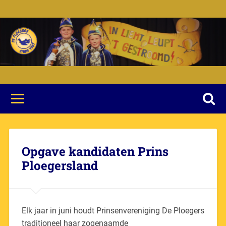
Opgave kandidaten Prins
Ploegersland
Elk jaar in juni houdt Prinsenvereniging De Ploegers
traditioneel haar zogenaamde