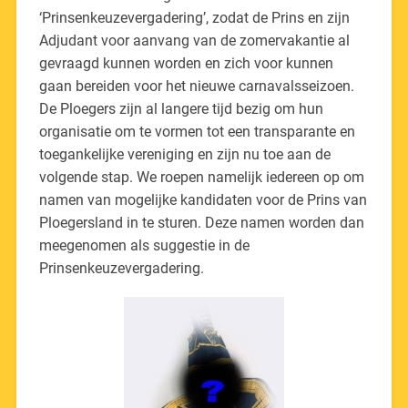
‘Prinsenkeuzevergadering’, zodat de Prins en zijn
Adjudant voor aanvang van de zomervakantie al
gevraagd kunnen worden en zich voor kunnen
gaan bereiden voor het nieuwe carnavalsseizoen.
De Ploegers zijn al langere tijd bezig om hun
organisatie om te vormen tot een transparante en
toegankelijke vereniging en zijn nu toe aan de
volgende stap. We roepen namelijk iedereen op om
namen van mogelijke kandidaten voor de Prins van
Ploegersland in te sturen. Deze namen worden dan
meegenomen als suggestie in de
Prinsenkeuzevergadering.