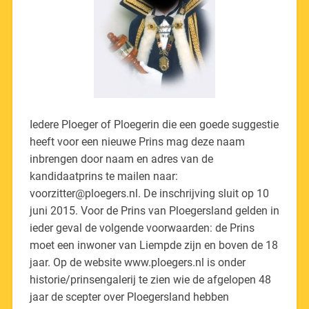
Iedere Ploeger of Ploegerin die een goede suggestie
heeft voor een nieuwe Prins mag deze naam
inbrengen door naam en adres van de
kandidaatprins te mailen naar:
voorzitter@ploegers.nl. De inschrijving sluit op 10
juni 2015. Voor de Prins van Ploegersland gelden in
ieder geval de volgende voorwaarden: de Prins
moet een inwoner van Liempde zijn en boven de 18
jaar. Op de website www.ploegers.nl is onder
historie/prinsengalerij te zien wie de afgelopen 48
jaar de scepter over Ploegersland hebben