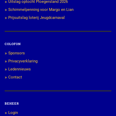
Uitslag optocht Ploegersland 2026
Schimmelpenning voor Margo en Lian
Prijsuitslag loterij Jeugdcarnaval
COLOFON
Sponsors
Privacyverklaring
Ledennieuws
Contact
BEHEER
Login