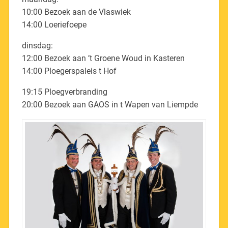
10:00 Bezoek aan de Vlaswiek
14:00 Loeriefoepe
dinsdag:
12:00 Bezoek aan ’t Groene Woud in Kasteren
14:00 Ploegerspaleis t Hof
19:15 Ploegverbranding
20:00 Bezoek aan GAOS in t Wapen van Liempde