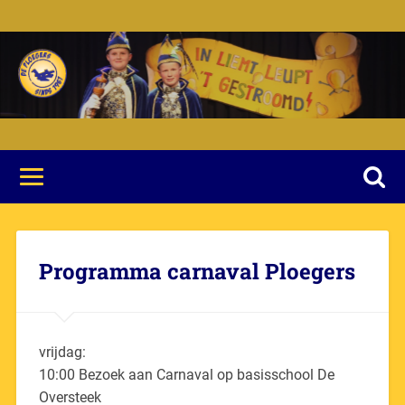
Programma carnaval Ploegers
vrijdag:
10:00 Bezoek aan Carnaval op basisschool De
Oversteek