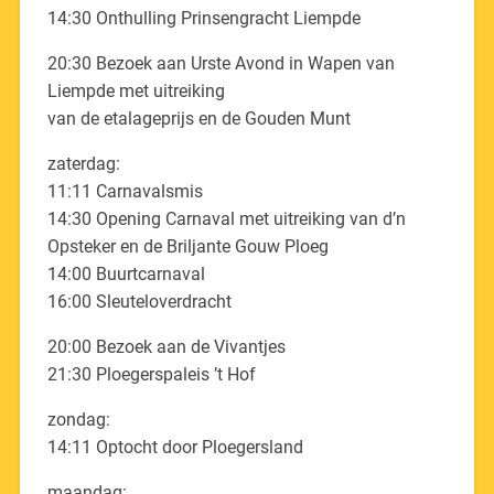
14:30 Onthulling Prinsengracht Liempde
20:30 Bezoek aan Urste Avond in Wapen van
Liempde met uitreiking
van de etalageprijs en de Gouden Munt
zaterdag:
11:11 Carnavalsmis
14:30 Opening Carnaval met uitreiking van d’n
Opsteker en de Briljante Gouw Ploeg
14:00 Buurtcarnaval
16:00 Sleuteloverdracht
20:00 Bezoek aan de Vivantjes
21:30 Ploegerspaleis ’t Hof
zondag:
14:11 Optocht door Ploegersland
maandag: