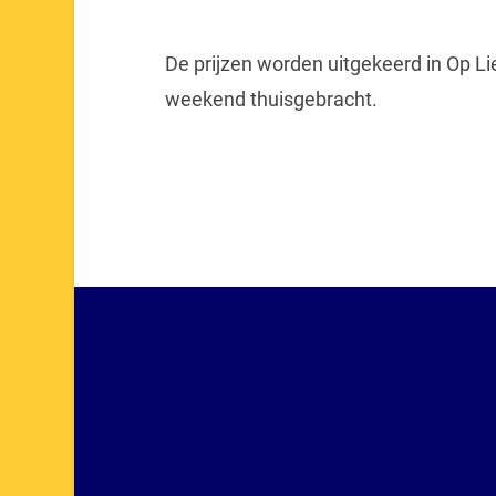
De prijzen worden uitgekeerd in Op
weekend thuisgebracht.