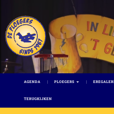
AGENDA
PLOEGERS
EREGALER
TERUGKIJKEN