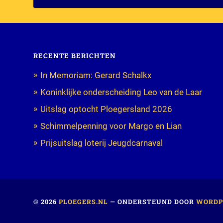
RECENTE BERICHTEN
In Memoriam: Gerard Schalkx
Koninklijke onderscheiding Leo van de Laar
Uitslag optocht Ploegersland 2026
Schimmelpenning voor Margo en Lian
Prijsuitslag loterij Jeugdcarnaval
© 2026
PLOEGERS.NL
— ONDERSTEUND DOOR
WORDP