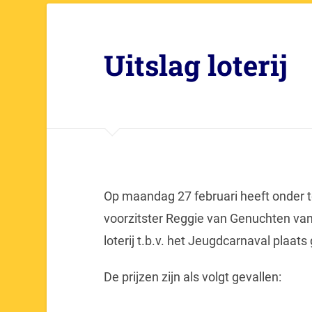
Uitslag loterij
Op maandag 27 februari heeft onder to
voorzitster Reggie van Genuchten van 
loterij t.b.v. het Jeugdcarnaval plaat
De prijzen zijn als volgt gevallen: