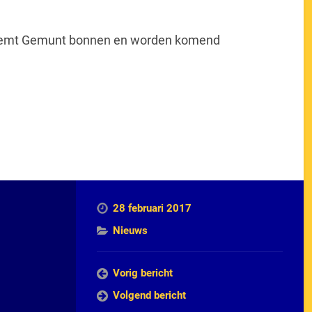
 Liemt Gemunt bonnen en worden komend
28 februari 2017
Nieuws
Vorig bericht
Volgend bericht