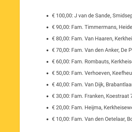
€ 100,00: J van de Sande, Smidse
€ 90,00: Fam. Timmermans, Heid
€ 80,00: Fam. Van Haaren, Kerkh
€ 70,00: Fam. Van den Anker, De 
€ 60,00: Fam. Rombauts, Kerkhei
€ 50,00: Fam. Verhoeven, Keefheu
€ 40,00: Fam. Van Dijk, Brabantlaa
€ 30,00: Fam. Franken, Koestraat 
€ 20,00: Fam. Heijma, Kerkheisew
€ 10,00: Fam. Van den Oetelaar, 