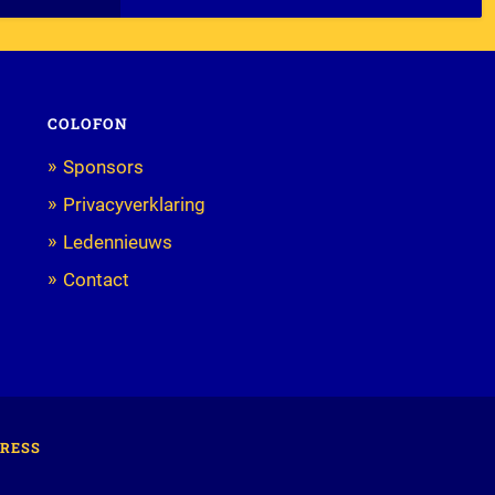
COLOFON
Sponsors
Privacyverklaring
Ledennieuws
Contact
RESS