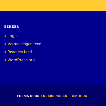
BEHEER
Login
Vermeldingen feed
Reacties feed
WordPress.org
THEMA DOOR
ANDERS NOREN
—
OMHOOG ↑