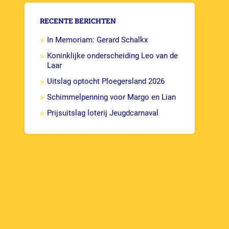
RECENTE BERICHTEN
In Memoriam: Gerard Schalkx
Koninklijke onderscheiding Leo van de
Laar
Uitslag optocht Ploegersland 2026
Schimmelpenning voor Margo en Lian
Prijsuitslag loterij Jeugdcarnaval