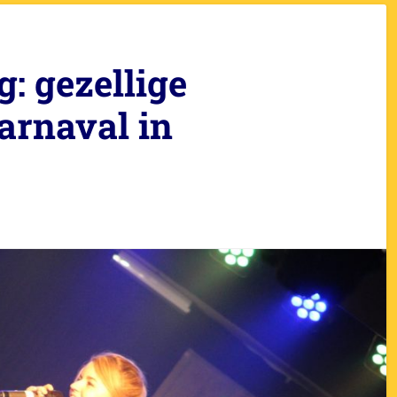
: gezellige
arnaval in