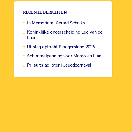
RECENTE BERICHTEN
In Memoriam: Gerard Schalkx
Koninklijke onderscheiding Leo van de
Laar
Uitslag optocht Ploegersland 2026
Schimmelpenning voor Margo en Lian
Prijsuitslag loterij Jeugdcarnaval