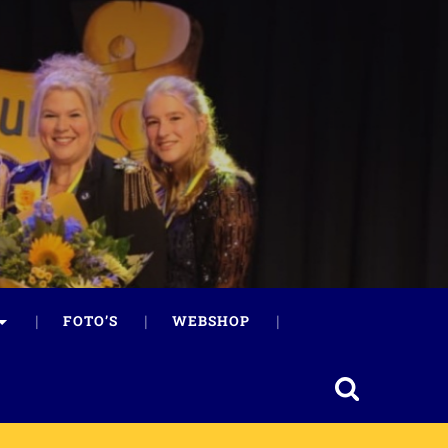
FOTO’S
WEBSHOP