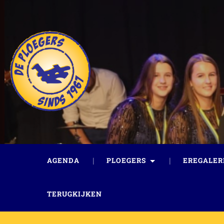
AGENDA
PLOEGERS
EREGALER
TERUGKIJKEN