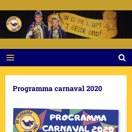
Programma carnaval 2020