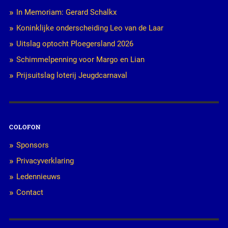
In Memoriam: Gerard Schalkx
Koninklijke onderscheiding Leo van de Laar
Uitslag optocht Ploegersland 2026
Schimmelpenning voor Margo en Lian
Prijsuitslag loterij Jeugdcarnaval
COLOFON
Sponsors
Privacyverklaring
Ledennieuws
Contact