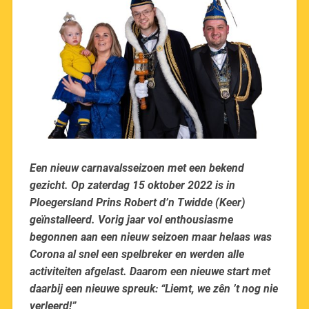
Een nieuw carnavalsseizoen met een bekend
gezicht. Op zaterdag 15 oktober 2022 is in
Ploegersland Prins Robert d’n Twidde (Keer)
geïnstalleerd. Vorig jaar vol enthousiasme
begonnen aan een nieuw seizoen maar helaas was
Corona al snel een spelbreker en werden alle
activiteiten afgelast. Daarom een nieuwe start met
daarbij een nieuwe spreuk: “Liemt, we zên ’t nog nie
verleerd!”