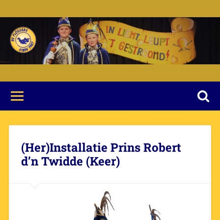
(Her)Installatie Prins Robert
d’n Twidde (Keer)