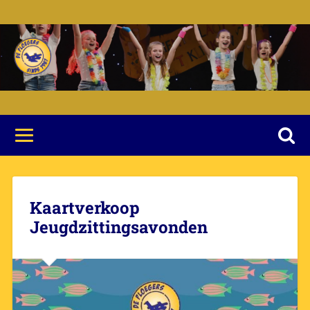
Kaartverkoop
Jeugdzittingsavonden