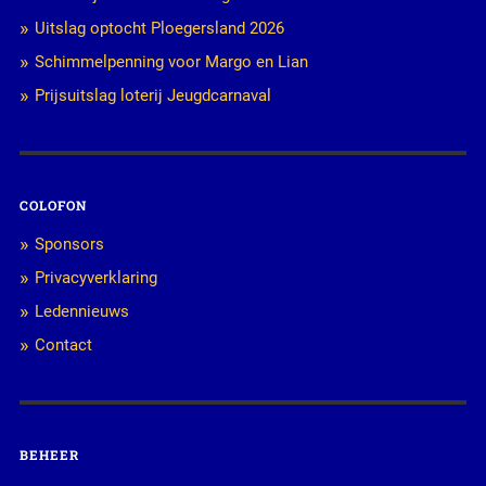
Uitslag optocht Ploegersland 2026
Schimmelpenning voor Margo en Lian
Prijsuitslag loterij Jeugdcarnaval
COLOFON
Sponsors
Privacyverklaring
Ledennieuws
Contact
BEHEER