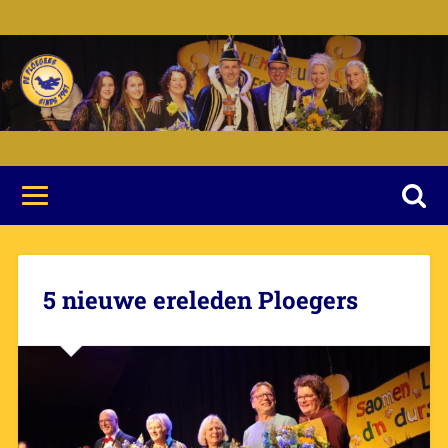
5 nieuwe ereleden Ploegers