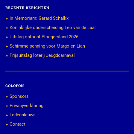
RECENTE BERICHTEN
In Memoriam: Gerard Schalkx
Koninklijke onderscheiding Leo van de Laar
Uitslag optocht Ploegersland 2026
Schimmelpenning voor Margo en Lian
Prijsuitslag loterij Jeugdcarnaval
COLOFON
Sponsors
Privacyverklaring
Ledennieuws
Contact