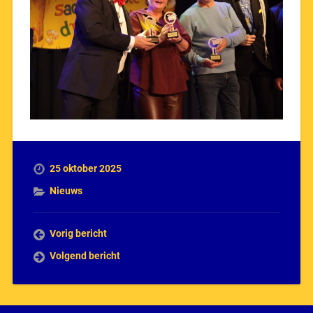
25 oktober 2025
Nieuws
Vorig bericht
Volgend bericht