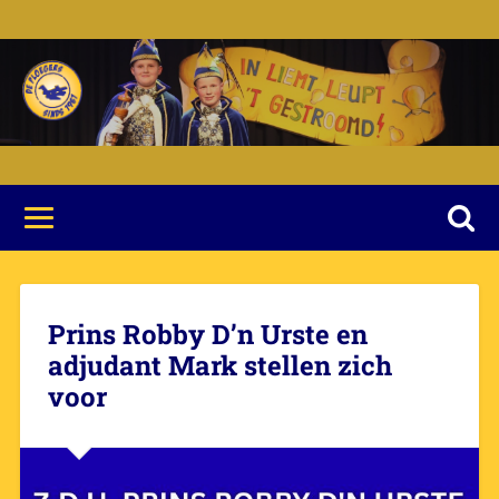
Prins Robby D’n Urste en
adjudant Mark stellen zich
voor