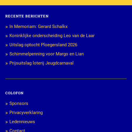
RECENTE BERICHTEN
In Memoriam: Gerard Schalkx
Koninklijke onderscheiding Leo van de Laar
Uitslag optocht Ploegersland 2026
Schimmelpenning voor Margo en Lian
Prijsuitslag loterij Jeugdcarnaval
COLOFON
Sponsors
Privacyverklaring
Ledennieuws
Contact