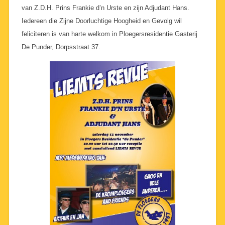
van Z.D.H. Prins Frankie d’n Urste en zijn Adjudant Hans.
Iedereen die Zijne Doorluchtige Hoogheid en Gevolg wil
feliciteren is van harte welkom in Ploegersresidentie Gasterij
De Punder, Dorpsstraat 37.