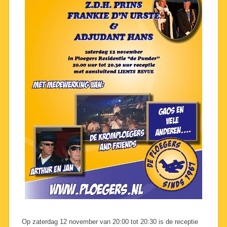
Op zaterdag 12 november van 20:00 tot 20:30 is de receptie