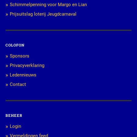
Schimmelpenning voor Margo en Lian
Prijsuitslag loterij Jeugdcarnaval
COLOFON
Sponsors
Privacyverklaring
Ledennieuws
Contact
BEHEER
Login
Vermeldingen feed