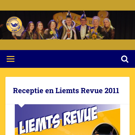
Receptie en Liemts Revue 2011