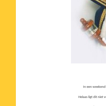
In een weekend m
Helaas ligt dit niet 