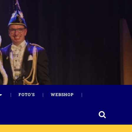
FOTO’S
WEBSHOP