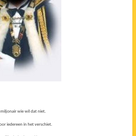
iljonair wie wil dat niet.
voor iedereen in het verschiet.