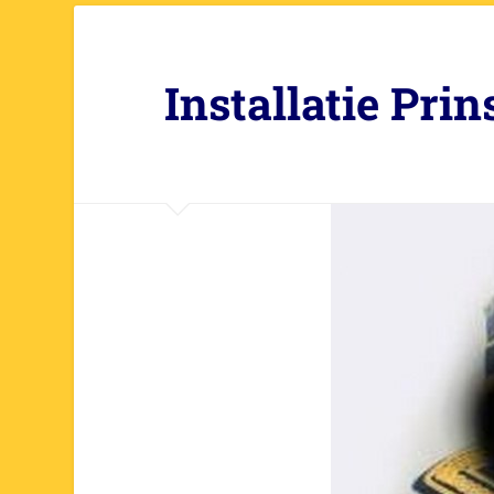
Installatie Prin