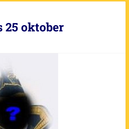
s 25 oktober