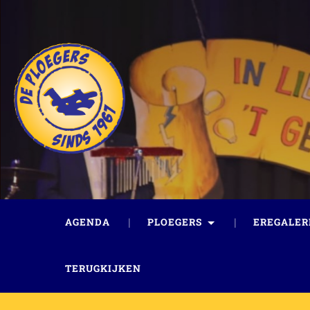
AGENDA
PLOEGERS
EREGALER
TERUGKIJKEN