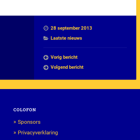
28 september 2013
Laatste nieuws
Vorig bericht
Volgend bericht
COLOFON
Sponsors
Privacyverklaring