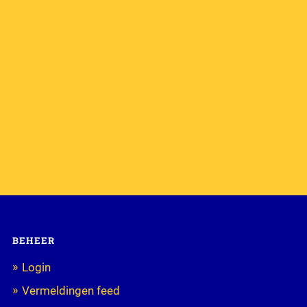
BEHEER
Login
Vermeldingen feed