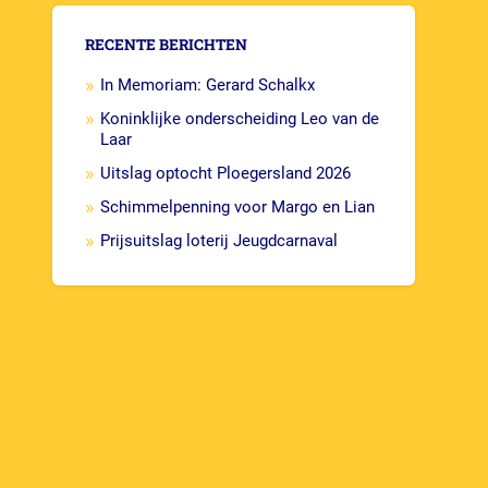
RECENTE BERICHTEN
In Memoriam: Gerard Schalkx
Koninklijke onderscheiding Leo van de
Laar
Uitslag optocht Ploegersland 2026
Schimmelpenning voor Margo en Lian
Prijsuitslag loterij Jeugdcarnaval