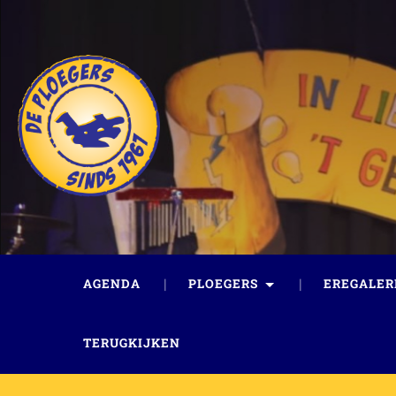
AGENDA
PLOEGERS
EREGALER
TERUGKIJKEN