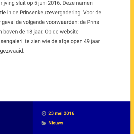
hrijving sluit op 5 juni 2016. Deze namen
e in de Prinsenkeuzevergadering. Voor de
r geval de volgende voorwaarden: de Prins
 boven de 18 jaar. Op de website
nsengalerij te zien wie de afgelopen 49 jaar
 gezwaaid.
23 mei 2016
Nieuws