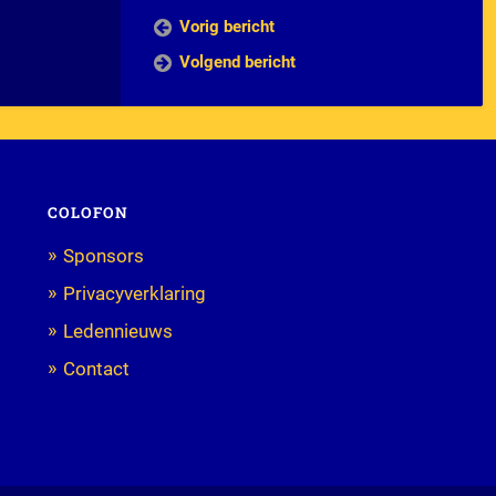
Vorig bericht
Volgend bericht
COLOFON
Sponsors
Privacyverklaring
Ledennieuws
Contact