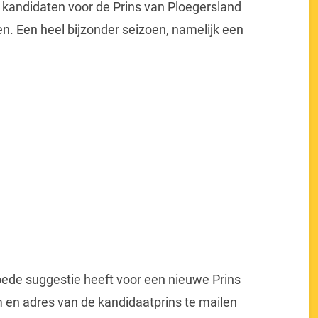
kandidaten voor de Prins van Ploegersland
en. Een heel bijzonder seizoen, namelijk een
oede suggestie heeft voor een nieuwe Prins
en adres van de kandidaatprins te mailen