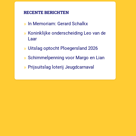
RECENTE BERICHTEN
In Memoriam: Gerard Schalkx
Koninklijke onderscheiding Leo van de
Laar
Uitslag optocht Ploegersland 2026
Schimmelpenning voor Margo en Lian
Prijsuitslag loterij Jeugdcarnaval