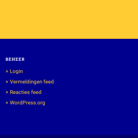
BEHEER
Login
Vermeldingen feed
Reacties feed
WordPress.org