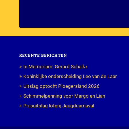
RECENTE BERICHTEN
In Memoriam: Gerard Schalkx
Koninklijke onderscheiding Leo van de Laar
Uitslag optocht Ploegersland 2026
Schimmelpenning voor Margo en Lian
Prijsuitslag loterij Jeugdcarnaval