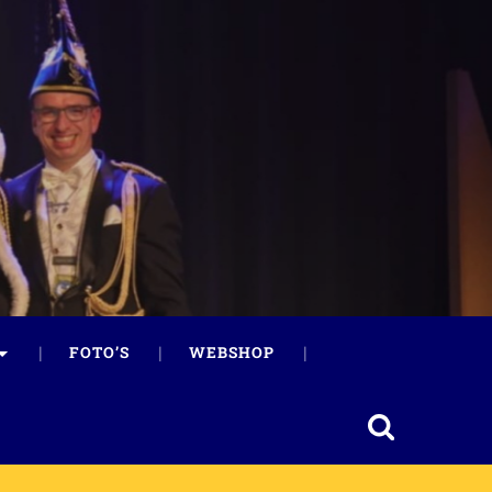
FOTO’S
WEBSHOP