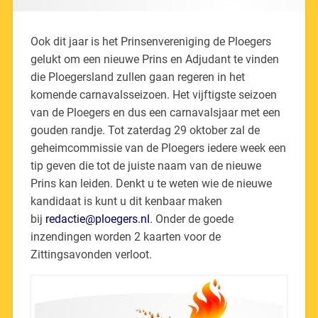
Ook dit jaar is het Prinsenvereniging de Ploegers
gelukt om een nieuwe Prins en Adjudant te vinden
die Ploegersland zullen gaan regeren in het
komende carnavalsseizoen. Het vijftigste seizoen
van de Ploegers en dus een carnavalsjaar met een
gouden randje. Tot zaterdag 29 oktober zal de
geheimcommissie van de Ploegers iedere week een
tip geven die tot de juiste naam van de nieuwe
Prins kan leiden. Denkt u te weten wie de nieuwe
kandidaat is kunt u dit kenbaar maken
bij
redactie@ploegers.nl
. Onder de goede
inzendingen worden 2 kaarten voor de
Zittingsavonden verloot.