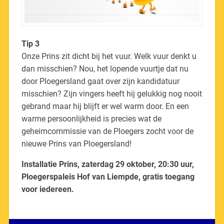
Tip 3
Onze Prins zit dicht bij het vuur. Welk vuur denkt u
dan misschien? Nou, het lopende vuurtje dat nu
door Ploegersland gaat over zijn kandidatuur
misschien? Zijn vingers heeft hij gelukkig nog nooit
gebrand maar hij blijft er wel warm door. En een
warme persoonlijkheid is precies wat de
geheimcommissie van de Ploegers zocht voor de
nieuwe Prins van Ploegersland!
Installatie Prins, zaterdag 29 oktober, 20:30 uur,
Ploegerspaleis Hof van Liempde, gratis toegang
voor iedereen.