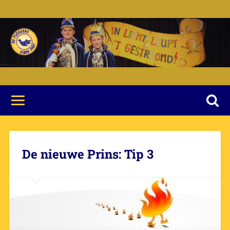
De nieuwe Prins: Tip 3