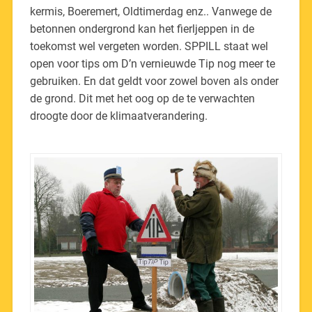
kermis, Boeremert, Oldtimerdag enz.. Vanwege de
betonnen ondergrond kan het fierljeppen in de
toekomst wel vergeten worden. SPPILL staat wel
open voor tips om D’n vernieuwde Tip nog meer te
gebruiken. En dat geldt voor zowel boven als onder
de grond. Dit met het oog op de te verwachten
droogte door de klimaatverandering.