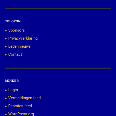
COLOFON
Sponsors
Privacyverklaring
Ledennieuws
Contact
BEHEER
Login
Vermeldingen feed
Reacties feed
WordPress.org