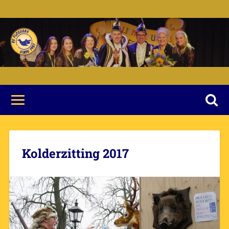
Kolderzitting 2017