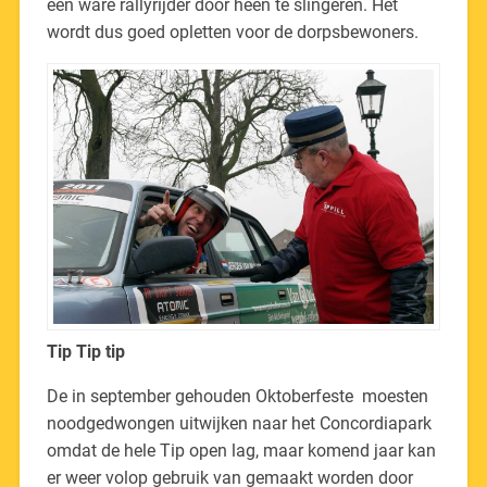
een ware rallyrijder door heen te slingeren. Het
wordt dus goed opletten voor de dorpsbewoners.
Tip Tip tip
De in september gehouden Oktoberfeste moesten
noodgedwongen uitwijken naar het Concordiapark
omdat de hele Tip open lag, maar komend jaar kan
er weer volop gebruik van gemaakt worden door