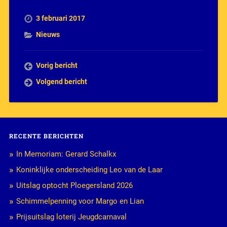
3 februari 2017
Nieuws
Vorig bericht
Volgend bericht
RECENTE BERICHTEN
In Memoriam: Gerard Schalkx
Koninklijke onderscheiding Leo van de Laar
Uitslag optocht Ploegersland 2026
Schimmelpenning voor Margo en Lian
Prijsuitslag loterij Jeugdcarnaval