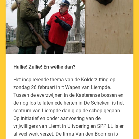
Hullie! Zullie! En wèllie dan?
Het inspirerende thema van de Kolderzitting op
zondag 26 februari in ’t Wapen van Liempde.
Tussen de everzwijnen in de Kasterense bossen en
de nog los te laten edelherten in De Scheken is het
centrum van Liempde danig op de schop gegaan.
Op initiatief en onder aanvoering van de
vrijwilligers van Liemt in Uitvoering en SPPILL is er
al veel werk verzet. De firma Van den Boomen is