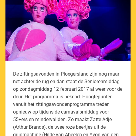
De zittingsavonden in Ploegersland zijn nog maar
net achter de rug en dan staat de Seniorenmiddag
op zondagmiddag 12 februari 2017 al weer voor de
deur. Het programma is bekend. Hoogtepunten
vanuit het zittingsavondenprogramma treden
opnieuw op tijdens de carnavalsmiddag voor
55+ers en mindervaliden. Zo maakt Zatte Adje
(Arthur Brands), de twee roze beertjes uit de
grijpmachine (Hilde van Abeelen en Yvon van den