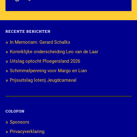
RECENTE BERICHTEN
In Memoriam: Gerard Schalkx
Koninklijke onderscheiding Leo van de Laar
Uitslag optocht Ploegersland 2026
Schimmelpenning voor Margo en Lian
Prijsuitslag loterij Jeugdcarnaval
COLOFON
Sponsors
Privacyverklaring