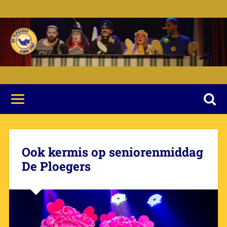
Ook kermis op seniorenmiddag
De Ploegers