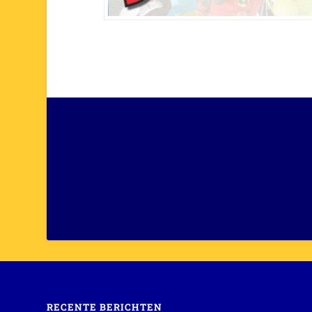
RECENTE BERICHTEN