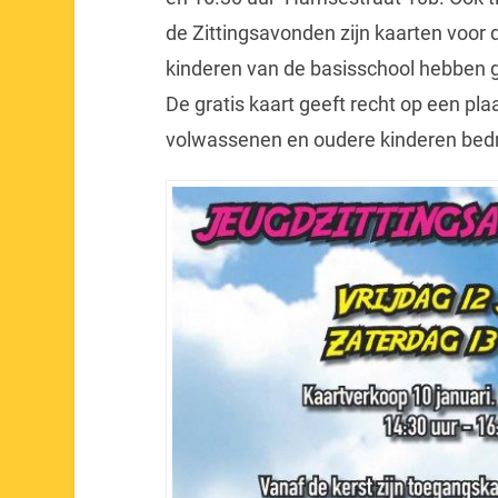
de Zittingsavonden zijn kaarten voor 
kinderen van de basisschool hebben g
De gratis kaart geeft recht op een pla
volwassenen en oudere kinderen bedr