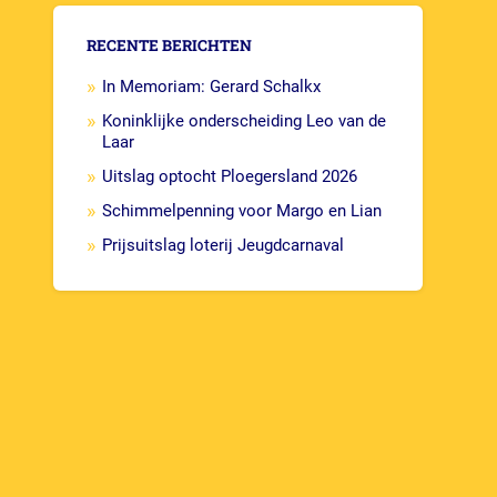
RECENTE BERICHTEN
In Memoriam: Gerard Schalkx
Koninklijke onderscheiding Leo van de
Laar
Uitslag optocht Ploegersland 2026
Schimmelpenning voor Margo en Lian
Prijsuitslag loterij Jeugdcarnaval