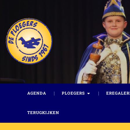
AGENDA
PLOEGERS
EREGALER
TERUGKIJKEN