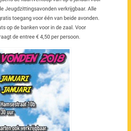
de Jeugdzittingsavonden verkrijgbaar. Alle
ratis toegang voor één van beide avonden.
ats op de banken voor in de zaal. Voor
aagt de entree € 4,50 per persoon.