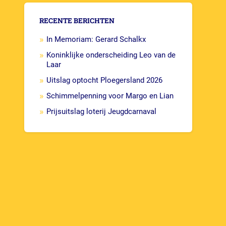
RECENTE BERICHTEN
In Memoriam: Gerard Schalkx
Koninklijke onderscheiding Leo van de
Laar
Uitslag optocht Ploegersland 2026
Schimmelpenning voor Margo en Lian
Prijsuitslag loterij Jeugdcarnaval