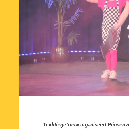
Traditiegetrouw organiseert Prinsenv