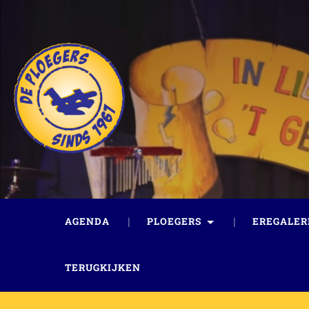
AGENDA
PLOEGERS
EREGALER
TERUGKIJKEN