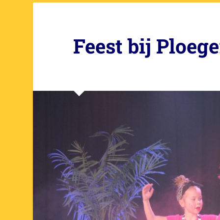
Feest bij Ploeg