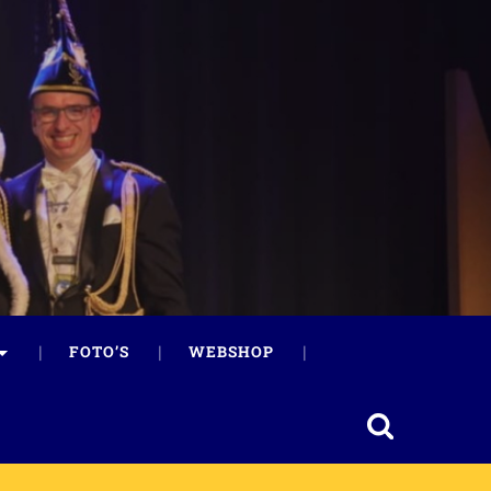
FOTO’S
WEBSHOP