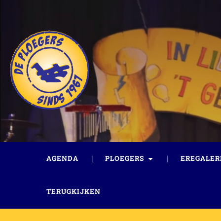
AGENDA
PLOEGERS
EREGALER
TERUGKIJKEN