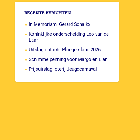
RECENTE BERICHTEN
In Memoriam: Gerard Schalkx
Koninklijke onderscheiding Leo van de
Laar
Uitslag optocht Ploegersland 2026
Schimmelpenning voor Margo en Lian
Prijsuitslag loterij Jeugdcarnaval