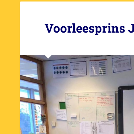
Voorleesprins 