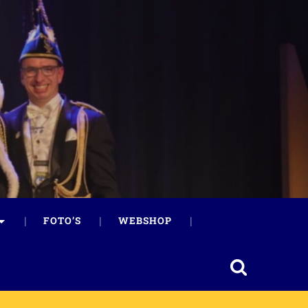
FOTO’S
WEBSHOP