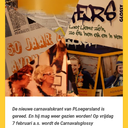
De nieuwe carnavalskrant van PLoegersland is
gereed. En hij mag weer gezien worden! Op vrijdag
7 februari a.s. wordt de Carnavalsglossy