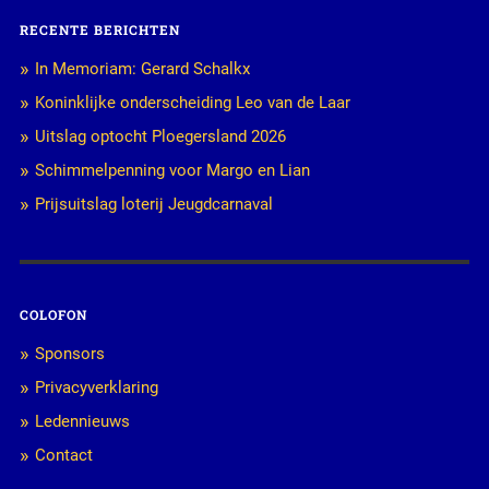
RECENTE BERICHTEN
In Memoriam: Gerard Schalkx
Koninklijke onderscheiding Leo van de Laar
Uitslag optocht Ploegersland 2026
Schimmelpenning voor Margo en Lian
Prijsuitslag loterij Jeugdcarnaval
COLOFON
Sponsors
Privacyverklaring
Ledennieuws
Contact