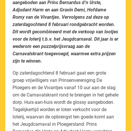
aangeboden aan Prins Bernardus d’n Urste,
Adjudant Harm en aan Gravin Demi, Hofdame
Romy van de Vivantjes. Vervolgens zal deze op
zaterdagochtend 8 februari rondgebracht worden.
Dit wordt gecombineerd met de verkoop van lootjes
voor de loterij t.b.v. het Jeugdcarnaval. Dit jaar is er
wederom een puzzelprijsvraag aan de
Carnavalskrant toegevoegd, waarmee extra prijzen
zijn te winnen.
Op zaterdagochtend 8 februari gaat een grote
groep vrijwilligers van Prinsenvereniging De
Ploegers en de Vivantjes vanaf 10 uur aan de slag
om de Carnavalskrant rond te brengen in het gehele
dorp. Huis-aan-huis wordt de glossy aangeboden.
Tegelijkertijd worden er loten verkocht voor de
loterij, waarvan de opbrengst ten goede komt aan
het Jeugdcarnaval in Ploegersland. Prins