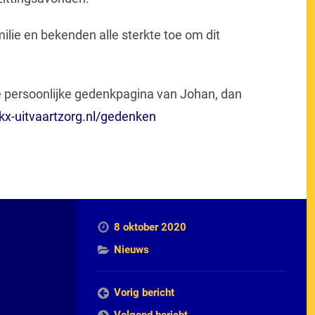
ilie en bekenden alle sterkte toe om dit
de persoonlijke gedenkpagina van Johan, dan
x-uitvaartzorg.nl/gedenken
8 oktober 2020
Nieuws
Vorig bericht