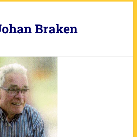
Johan Braken