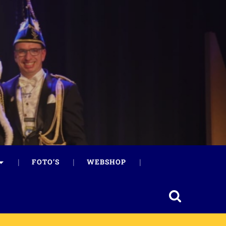
FOTO’S
WEBSHOP