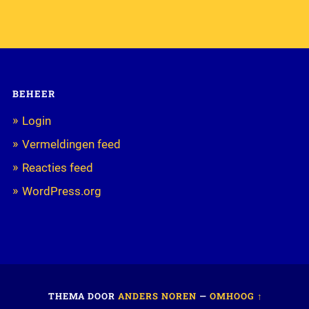
BEHEER
Login
Vermeldingen feed
Reacties feed
WordPress.org
THEMA DOOR
ANDERS NOREN
—
OMHOOG ↑