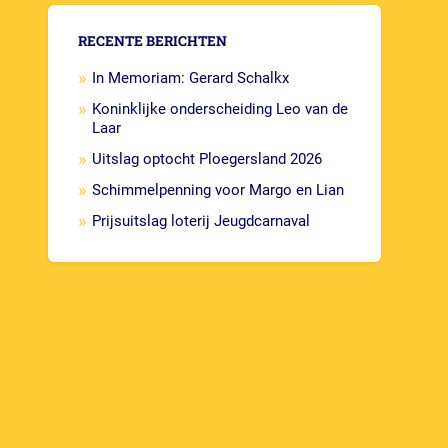
RECENTE BERICHTEN
In Memoriam: Gerard Schalkx
Koninklijke onderscheiding Leo van de
Laar
Uitslag optocht Ploegersland 2026
Schimmelpenning voor Margo en Lian
Prijsuitslag loterij Jeugdcarnaval