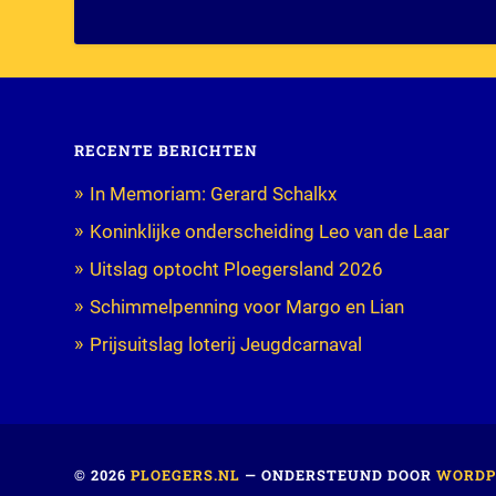
RECENTE BERICHTEN
In Memoriam: Gerard Schalkx
Koninklijke onderscheiding Leo van de Laar
Uitslag optocht Ploegersland 2026
Schimmelpenning voor Margo en Lian
Prijsuitslag loterij Jeugdcarnaval
© 2026
PLOEGERS.NL
— ONDERSTEUND DOOR
WORDP