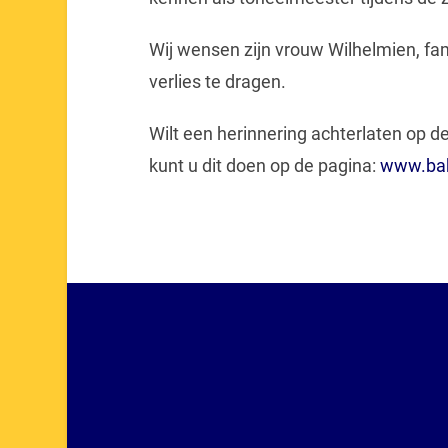
Wij wensen zijn vrouw Wilhelmien, fam
verlies te dragen.
Wilt een herinnering achterlaten op 
kunt u dit doen op de pagina:
www.bak