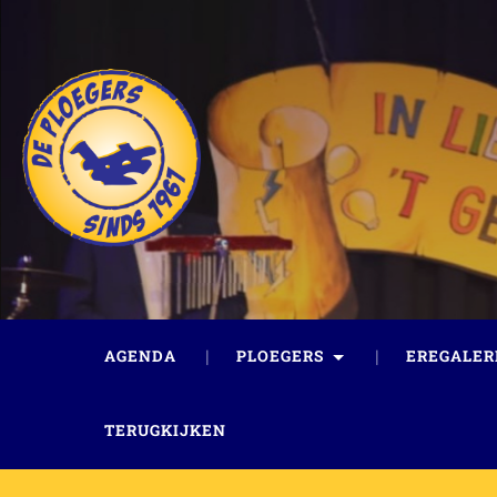
AGENDA
PLOEGERS
EREGALER
TERUGKIJKEN