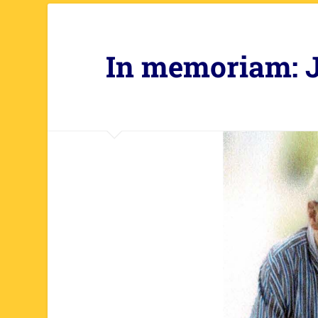
In memoriam: 