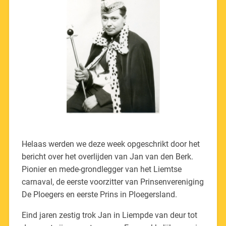
Helaas werden we deze week opgeschrikt door het
bericht over het overlijden van Jan van den Berk.
Pionier en mede-grondlegger van het Liemtse
carnaval, de eerste voorzitter van Prinsenvereniging
De Ploegers en eerste Prins in Ploegersland.
Eind jaren zestig trok Jan in Liempde van deur tot