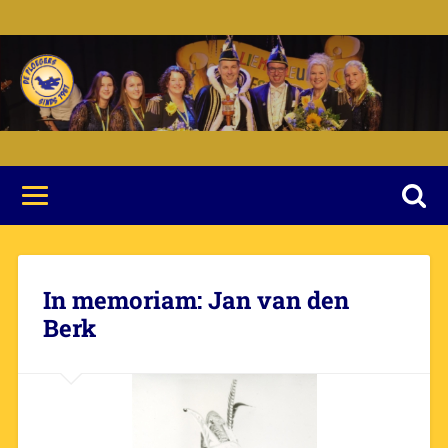
In memoriam: Jan van den
Berk