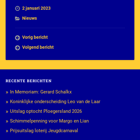
2 januari 2023
Nieuws
Vorig bericht
Volgend bericht
RECENTE BERICHTEN
In Memoriam: Gerard Schalkx
Koninklijke onderscheiding Leo van de Laar
Uitslag optocht Ploegersland 2026
Schimmelpenning voor Margo en Lian
Prijsuitslag loterij Jeugdcarnaval