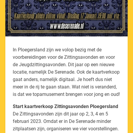
In Ploegersland zijn we volop bezig met de
voorbereidingen voor de Zittingsavonden en voor
de Jeugdzittingsavonden. Dit jaar op een nieuwe
locatie, namelijk De Serenade. Ook de kaartverkoop
gaat anders, namelijk digitaal. Je hoeft dus niet
meer in de rij te gaan staan. Wat niet is veranderd,
is dat we topamusement brengen voor jong en oud!
Start kaartverkoop Zittingsavonden Ploegersland
De Zittingsavonden zijn dit jaar op 2, 3, 4 en 5
februari 2023. Omdat er in De Serenade minder
zitplaatsen zijn, organiseren we vier voorstellingen.