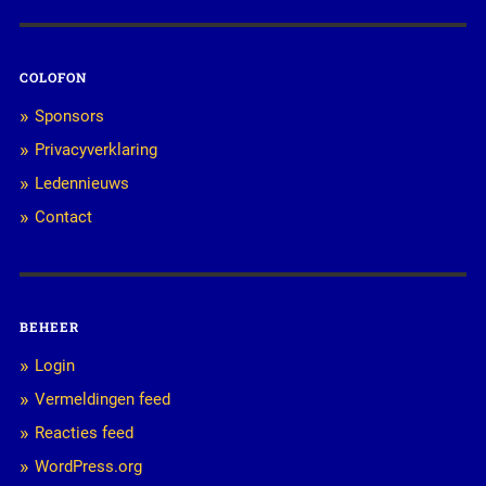
COLOFON
Sponsors
Privacyverklaring
Ledennieuws
Contact
BEHEER
Login
Vermeldingen feed
Reacties feed
WordPress.org