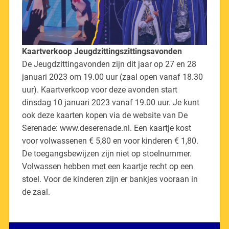
Kaartverkoop Jeugdzittingszittingsavonden
De Jeugdzittingavonden zijn dit jaar op 27 en 28
januari 2023 om 19.00 uur (zaal open vanaf 18.30
uur). Kaartverkoop voor deze avonden start
dinsdag 10 januari 2023 vanaf 19.00 uur. Je kunt
ook deze kaarten kopen via de website van De
Serenade: www.deserenade.nl. Een kaartje kost
voor volwassenen € 5,80 en voor kinderen € 1,80.
De toegangsbewijzen zijn niet op stoelnummer.
Volwassen hebben met een kaartje recht op een
stoel. Voor de kinderen zijn er bankjes vooraan in
de zaal.