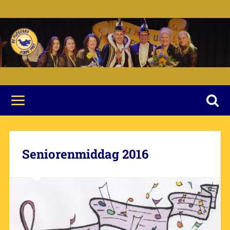
Seniorenmiddag 2016