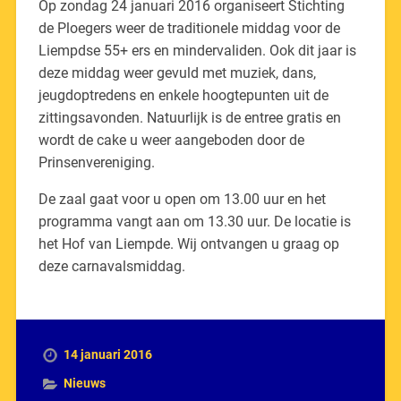
Op zondag 24 januari 2016 organiseert Stichting
de Ploegers weer de traditionele middag voor de
Liempdse 55+ ers en mindervaliden. Ook dit jaar is
deze middag weer gevuld met muziek, dans,
jeugdoptredens en enkele hoogtepunten uit de
zittingsavonden. Natuurlijk is de entree gratis en
wordt de cake u weer aangeboden door de
Prinsenvereniging.
De zaal gaat voor u open om 13.00 uur en het
programma vangt aan om 13.30 uur. De locatie is
het Hof van Liempde. Wij ontvangen u graag op
deze carnavalsmiddag.
14 januari 2016
Nieuws