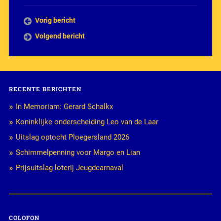
Vorig bericht
Volgend bericht
RECENTE BERICHTEN
In Memoriam: Gerard Schalkx
Koninklijke onderscheiding Leo van de Laar
Uitslag optocht Ploegersland 2026
Schimmelpenning voor Margo en Lian
Prijsuitslag loterij Jeugdcarnaval
COLOFON