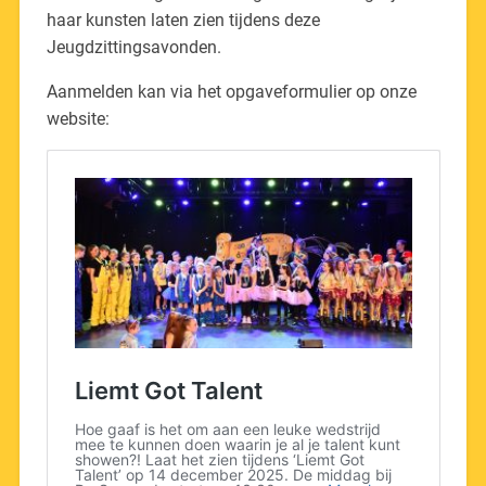
haar kunsten laten zien tijdens deze
Jeugdzittingsavonden.
Aanmelden kan via het opgaveformulier op onze
website: