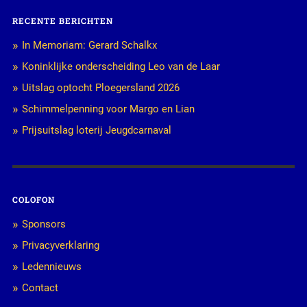
RECENTE BERICHTEN
In Memoriam: Gerard Schalkx
Koninklijke onderscheiding Leo van de Laar
Uitslag optocht Ploegersland 2026
Schimmelpenning voor Margo en Lian
Prijsuitslag loterij Jeugdcarnaval
COLOFON
Sponsors
Privacyverklaring
Ledennieuws
Contact